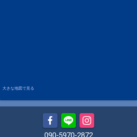
大きな地図で見る
090-5970-2872