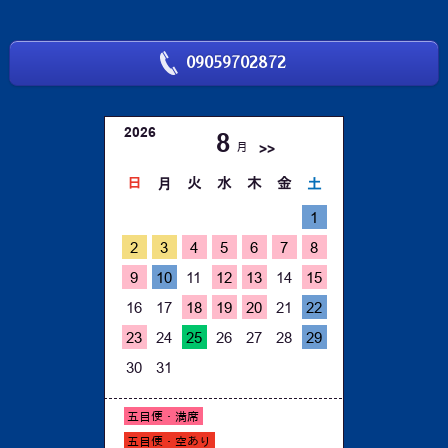
09059702872